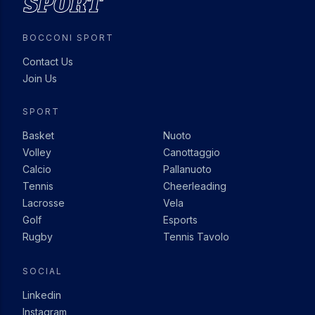
BOCCONI SPORT
Contact Us
Join Us
SPORT
Basket
Nuoto
Volley
Canottaggio
Calcio
Pallanuoto
Tennis
Cheerleading
Lacrosse
Vela
Golf
Esports
Rugby
Tennis Tavolo
SOCIAL
Linkedin
Instagram