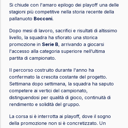
Si chiude con l'amaro epilogo dei playoff una delle
stagioni più competitive nella storia recente della
pallanuoto
Bocconi
.
Dopo mesi di lavoro, sacrifici e risultati di altissimo
livello, la squadra ha sfiorato una storica
promozione in
Serie B
, arrivando a giocarsi
l'accesso alla categoria superiore nell’ultima
partita di campionato.
Il percorso costruito durante l'anno ha
confermato la crescita costante del progetto.
Settimana dopo settimana, la squadra ha saputo
competere ai vertici del campionato,
distinguendosi per qualità di gioco, continuità di
rendimento e solidità del gruppo.
La corsa si è interrotta ai playoff, dove il sogno
della promozione non si è concretizzato. Un