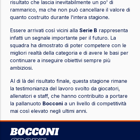
risultato che lascia inevitabilmente un po' di
rammarico, ma che non può cancellare il valore di
quanto costruito durante l'intera stagione.
Essere arrivati così vicini alla
Serie B
rappresenta
infatti un segnale importante per il futuro. La
squadra ha dimostrato di poter competere con le
migliori realtà della categoria e di avere le basi per
continuare a inseguire obiettivi sempre più
ambiziosi.
Al di là del risultato finale, questa stagione rimane
la testimonianza del lavoro svolto da giocatori,
allenatori e staff, che hanno contribuito a portare
la pallanuoto
Bocconi
a un livello di competitività
mai così elevato negli ultimi anni.
Image