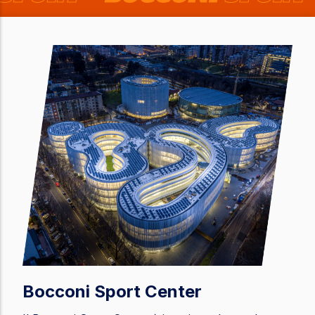
Bocconi Sport Center