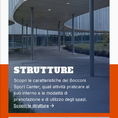
STRUTTURE
Scopri le caratteristiche del Bocconi
Sport Center, quali attività praticare al
suo interno e le modalità di
prenotazione e di utilizzo degli spazi.
Scopri le strutture