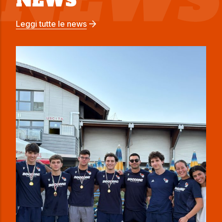
NEWS
Leggi tutte le news