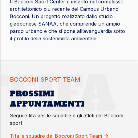
Il Bocconi Sport Center è inserito nel complesso
architettonico più recente del Campus Urbano
Bocconi. Un progetto realizzato dallo studio
giapponese SANAA, che comprende un ampio
parco urbano e che si pone all’avanguardia sotto
il profilo della sostenibilità ambientale.
TIFA
BOCCONI SPORT TEAM
PROSSIMI
APPUNTAMENTI
Segui e tifa per le squadre e gli atleti del Bocconi
sport
Tifa le squadre del Bocconi Sport Team