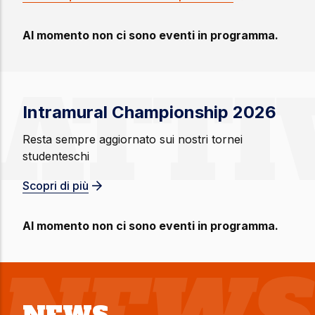
Al momento non ci sono eventi in programma.
ATTI
Intramural Championship 2026
Resta sempre aggiornato sui nostri tornei
studenteschi
Scopri di più
Al momento non ci sono eventi in programma.