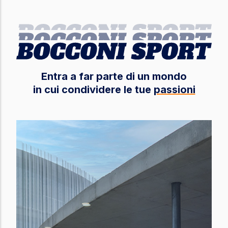
Entra a far parte di un mondo
in cui condividere le tue
passioni