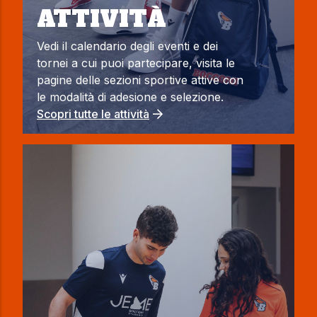
ATTIVITÀ
Vedi il calendario degli eventi e dei
tornei a cui puoi partecipare, visita le
pagine delle sezioni sportive attive con
le modalità di adesione e selezione.
Scopri tutte le attività