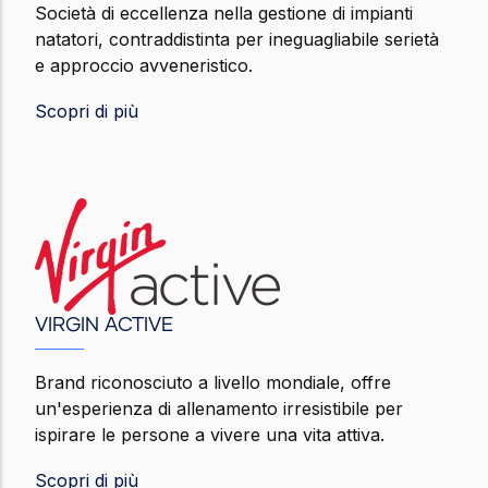
Società di eccellenza nella gestione di impianti
natatori, contraddistinta per ineguagliabile serietà
e approccio avveneristico.
Scopri di più
VIRGIN ACTIVE
Brand riconosciuto a livello mondiale, offre
un'esperienza di allenamento irresistibile per
ispirare le persone a vivere una vita attiva.
Scopri di più