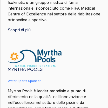
Isokinetic è un gruppo medico di fama
internazionale, riconosciuto come FIFA Medical
Centre of Excellence nel settore della riabilitazione
ortopedica e sportiva.
Scopri di più
MYRTHA POOLS
Water Sports Sponsor
Myrtha Pools è leader mondiale e punto di
riferimento nella qualità, nell’innovazione e
nell’eccellenza nel settore delle piscine da