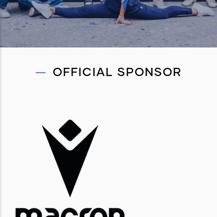
OFFICIAL SPONSOR