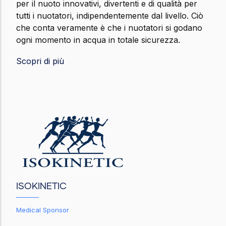
per il nuoto innovativi, divertenti e di qualità per
tutti i nuotatori, indipendentemente dal livello. Ciò
che conta veramente è che i nuotatori si godano
ogni momento in acqua in totale sicurezza.
Scopri di più
ISOKINETIC
Medical Sponsor