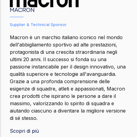
MACRON
Supplier & Technical Sponsor
Macron è un marchio italiano iconico nel mondo
dell'abbigliamento sportivo ad alte prestazioni,
protagonista di una crescita straordinaria negli
ultimi 20 anni. Il successo si fonda su una
passione instancabile per il design innovativo, una
qualità superiore e tecnologie all'avanguardia.
Grazie a una profonda comprensione delle
esigenze di squadre, atleti e appassionati, Macron
crea prodotti che ispirano le persone a dare il
massimo, valorizzando lo spirito di squadra e
aiutando ciascuno a diventare la migliore versione
di sé stesso.
Scopri di più