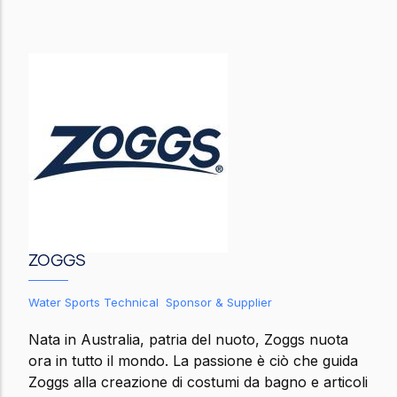
ZOGGS
Water Sports Technical Sponsor & Supplier
Nata in Australia, patria del nuoto, Zoggs nuota
ora in tutto il mondo. La passione è ciò che guida
Zoggs alla creazione di costumi da bagno e articoli