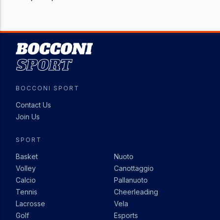
Image
BOCCONI SPORT
Contact Us
Join Us
SPORT
Basket
Nuoto
Volley
Canottaggio
Calcio
Pallanuoto
Tennis
Cheerleading
Lacrosse
Vela
Golf
Esports