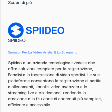
Scopri di più
SPIIDEO
Sponsor Per La Video Analisi E Lo Streaming
Spiideo è un'azienda tecnologica svedese che
offre soluzioni complete per la registrazione,
l'analisi e la trasmissione di video sportivi. Le sue
piattaforme consentono la registrazione di partite
e allenamenti, l'analisi video avanzata e lo
streaming live e on-demand, rendendo la
creazione e la fruizione di contenuti più semplice,
efficiente e accessibile.