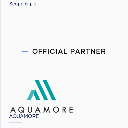
Scopri di più
OFFICIAL PARTNER
AQUAMORE