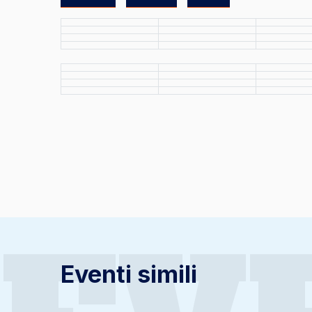
Eventi simili