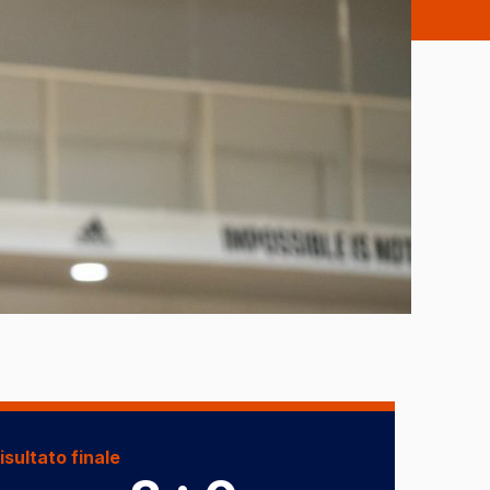
isultato finale