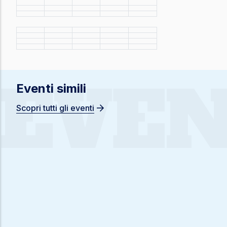
EVEN
Eventi simili
Scopri tutti gli eventi