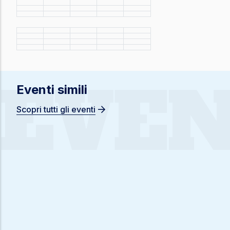
EVEN
Eventi simili
Scopri tutti gli eventi