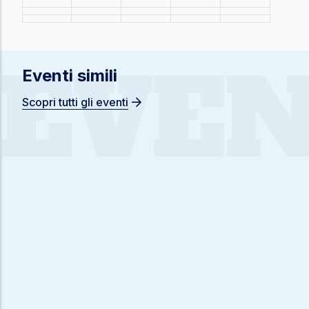
EVEN
Eventi simili
Scopri tutti gli eventi