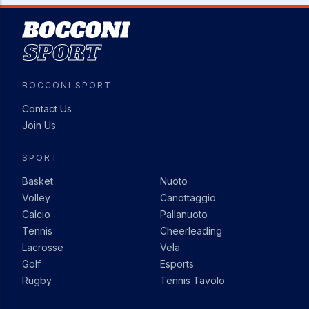
Image
BOCCONI SPORT
Contact Us
Join Us
SPORT
Basket
Nuoto
Volley
Canottaggio
Calcio
Pallanuoto
Tennis
Cheerleading
Lacrosse
Vela
Golf
Esports
Rugby
Tennis Tavolo