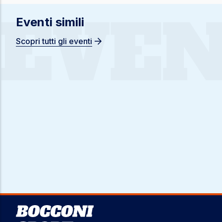
EVEN
Eventi simili
Scopri tutti gli eventi
Image