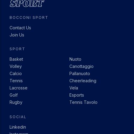
BOCCONI SPORT
Contact Us
Join Us
SPORT
Basket
Nuoto
Volley
Canottaggio
Calcio
Pallanuoto
Tennis
Cheerleading
Lacrosse
Vela
Golf
Esports
Rugby
Tennis Tavolo
SOCIAL
Linkedin