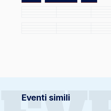
Eventi simili