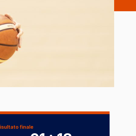
isultato finale