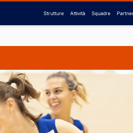
Strutture
Attività
Squadre
Partne
Navigazione
principale