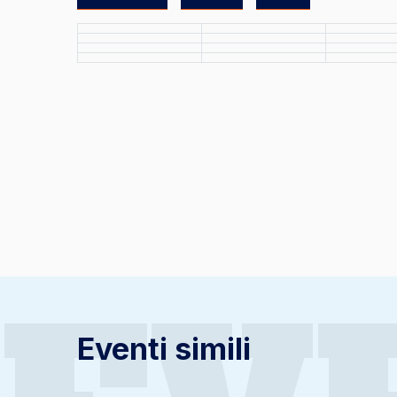
Eventi simili