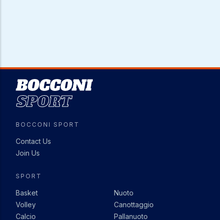
Image
BOCCONI SPORT
Contact Us
Join Us
SPORT
Basket
Nuoto
Volley
Canottaggio
Calcio
Pallanuoto