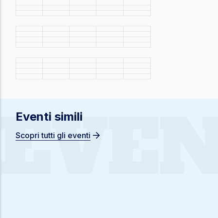
EVEN
Eventi simili
Scopri tutti gli eventi