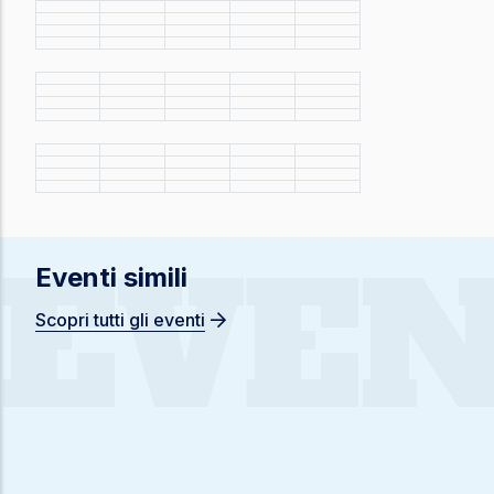
EVEN
Eventi simili
Scopri tutti gli eventi