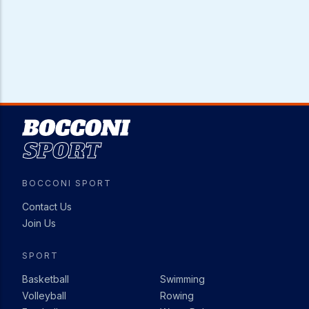
Image
BOCCONI SPORT
Contact Us
Join Us
SPORT
Basketball
Swimming
Volleyball
Rowing