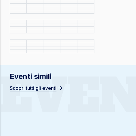
EVEN
Eventi simili
Scopri tutti gli eventi