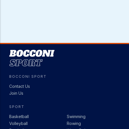
Image
BOCCONI SPORT
Contact Us
Join Us
SPORT
Basketball
Swimming
Volleyball
Rowing