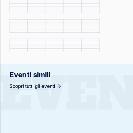
EVEN
Eventi simili
Scopri tutti gli eventi