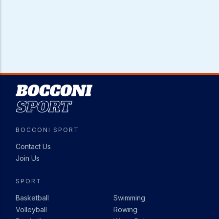
Image
BOCCONI SPORT
Contact Us
Join Us
SPORT
Basketball
Swimming
Volleyball
Rowing